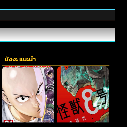
มังงะ แนะนำ