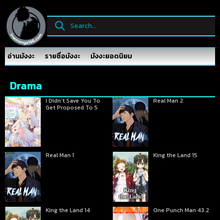
อ่านมังงะ
รายชื่อมังงะ
มังงะยอดนิยม
Drama
I Didn’t Save You To
Real Man 2
Get Proposed To 5
Real Man 1
King the Land 15
King the Land 14
One Punch Man 43.2