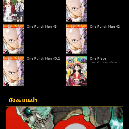
One Punch Man 43
One Punch Man 42
One Punch Man 40.2
One Piece
วันพีซ เป็นเรื่องราวในยุค
มังงะ แนะนำ