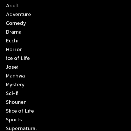
Adult
Adventure
Comedy
Drama
Ecchi
Horror
ice of Life
Josei
Manhwa
Mystery
Sci-fi
Shounen
Slice of Life
Sports
Supernatural