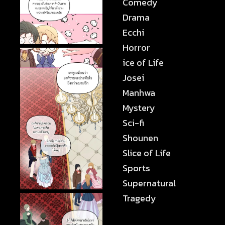
Comedy
Drama
Ecchi
Horror
ice of Life
Josei
Manhwa
Mystery
Sci-fi
Shounen
Slice of Life
Sports
Supernatural
Tragedy