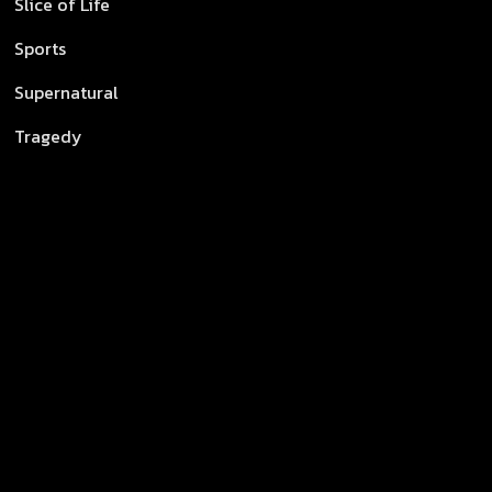
Slice of Life
Sports
Supernatural
Tragedy