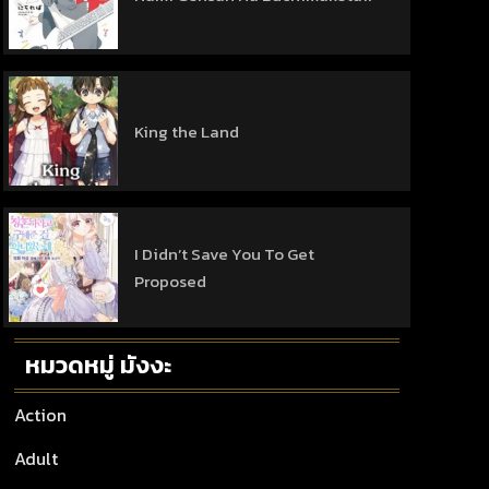
King the Land
I Didn’t Save You To Get
Proposed
หมวดหมู่ มังงะ
Action
Adult