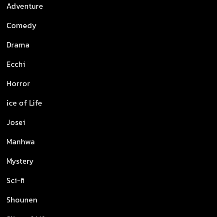
Adventure
Comedy
Drama
Ecchi
Horror
ice of Life
Josei
Manhwa
Mystery
Sci-fi
Shounen