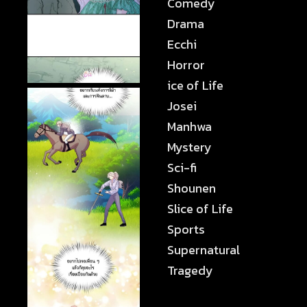
Comedy
Drama
Ecchi
Horror
ice of Life
Josei
Manhwa
Mystery
Sci-fi
Shounen
Slice of Life
Sports
Supernatural
Tragedy