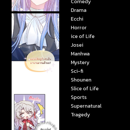
Comedy
Drama
Ecchi
Horror
ice of Life
Josei
Manhwa
Mystery
Sci-fi
Shounen
Slice of Life
Sports
Supernatural
Tragedy