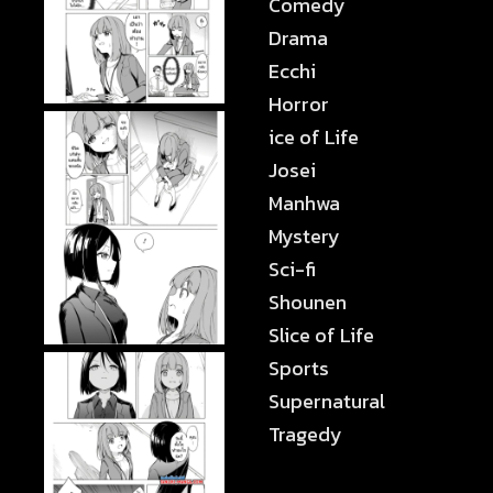
Comedy
Drama
Ecchi
Horror
ice of Life
Josei
Manhwa
Mystery
Sci-fi
Shounen
Slice of Life
Sports
Supernatural
Tragedy