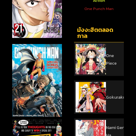
ตใหม่
มังงะ อัพเดตใหม่
Action
Land
I Didn’t Save You To
One Punch Man
Get Proposed
มังงะฮิตตลอด
กาล
One
Piece
Gokurakugai
Nami Gensan
Ha