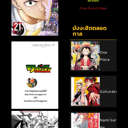
ตใหม่
มังงะ อัพเดตใหม่
Action
Land
I Didn’t Save You To
One Punch Man
Get Proposed
มังงะฮิตตลอด
กาล
One
Piece
Gokurakugai
Nami Gensan
Ha