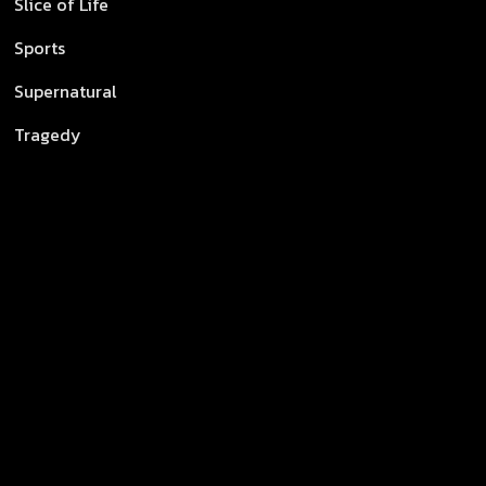
Slice of Life
Sports
Supernatural
Tragedy