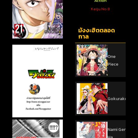
ตใหม่
Action
Action
 You To
One Punch Man
Kaiju No.8
sed
มังงะฮิตตลอด
กาล
One
Piece
Gokurakugai
Nami Gensan
Ha