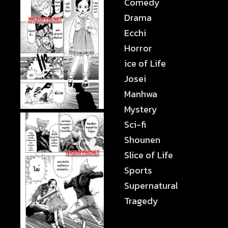
Comedy
Drama
Ecchi
Horror
ice of Life
Josei
Manhwa
Mystery
Sci-fi
Shounen
Slice of Life
Sports
Supernatural
Tragedy