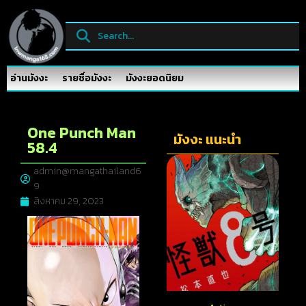
อ่านมังงะ
รายชื่อมังงะ
มังงะยอดนิยม
One Punch Man
มังงะ แนะนำ
58.4
admin@mangathailand6
9
สิงหาคม 29, 2023