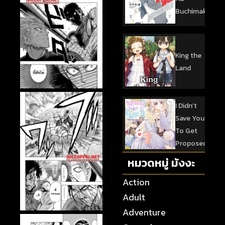
Buchimaketai!
King the
Land
I Didn’t
Save You
To Get
Proposed
หมวดหมู่ มังงะ
Action
Adult
Adventure