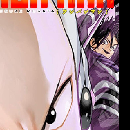
หม่
มังงะ อัพเดตใหม่
มังงะ อัพเดตใหม่
 Ha
King the Land
I Didn’t Save You To Get
i!
Proposed