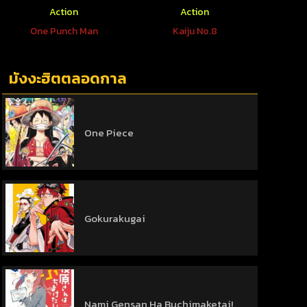
Action
Action
One Punch Man
Kaiju No.8
มังงะฮิตตลอดกาล
One Piece
Gokurakugai
Nami Gensan Ha Buchimaketai!