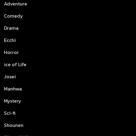
Adventure
Comedy
Drama
Ecchi
Horror
ice of Life
Josei
Manhwa
Mystery
Sci-fi
Shounen