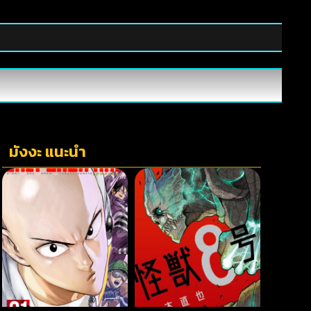
มังงะ แนะนำ