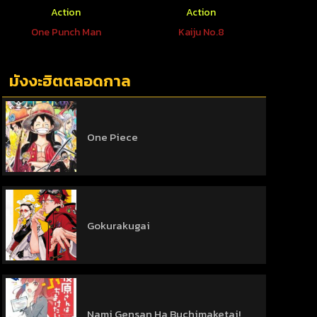
Action
Action
One Punch Man
Kaiju No.8
มังงะฮิตตลอดกาล
One Piece
Gokurakugai
Nami Gensan Ha Buchimaketai!