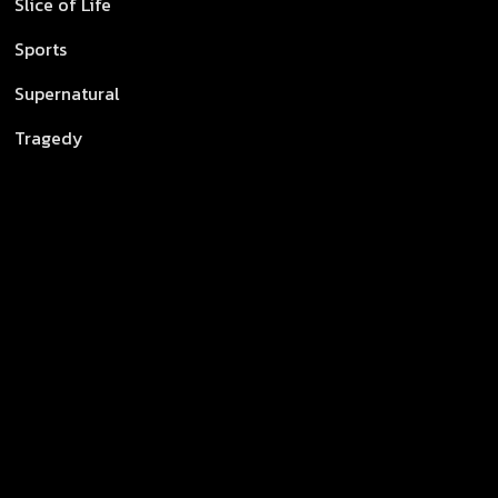
Slice of Life
Sports
Supernatural
Tragedy