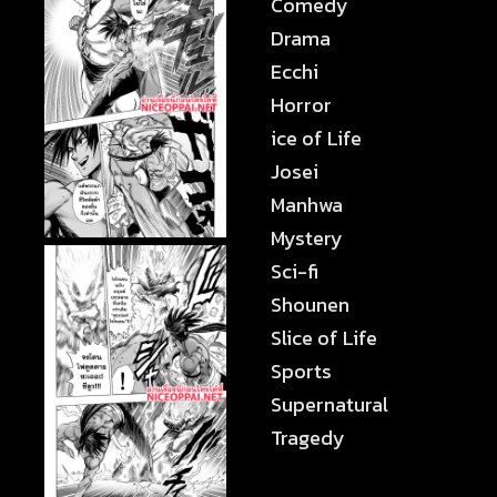
Comedy
Drama
Ecchi
Horror
ice of Life
Josei
Manhwa
Mystery
Sci-fi
Shounen
Slice of Life
Sports
Supernatural
Tragedy