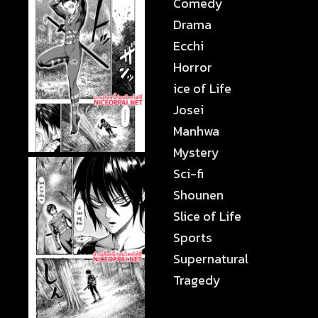
Comedy
Drama
Ecchi
Horror
ice of Life
Josei
Manhwa
Mystery
Sci-fi
Shounen
Slice of Life
Sports
Supernatural
Tragedy