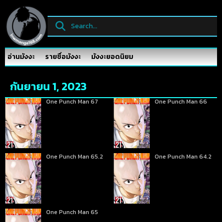
อ่านมังงะ
รายชื่อมังงะ
มังงะยอดนิยม
กันยายน 1, 2023
One Punch Man 67
One Punch Man 66
One Punch Man 65.2
One Punch Man 64.2
One Punch Man 65