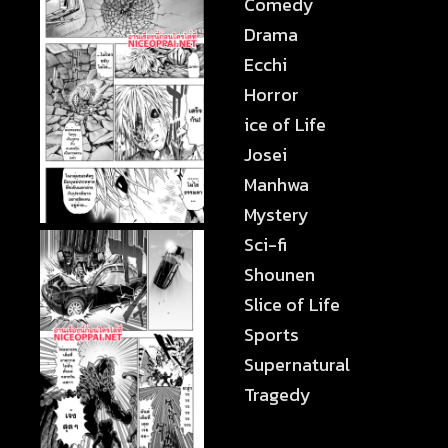
Comedy
Drama
Ecchi
Horror
ice of Life
Josei
Manhwa
Mystery
Sci-fi
Shounen
Slice of Life
Sports
Supernatural
Tragedy