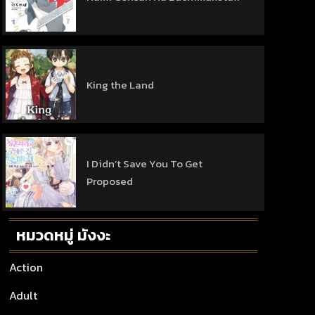
King the Land
I Didn’t Save You To Get
Proposed
หมวดหมู่ มังงะ
Action
Adult