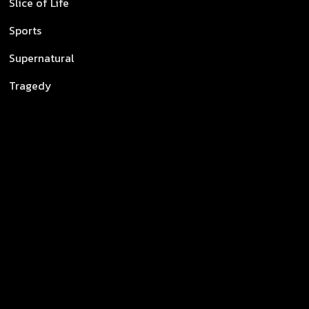
Slice of Life
Sports
Supernatural
Tragedy