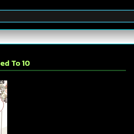
sed To 10