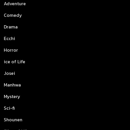
Adventure
Comedy
Drama
Ecchi
Horror
ice of Life
Josei
Manhwa
Mystery
Sci-fi
Shounen