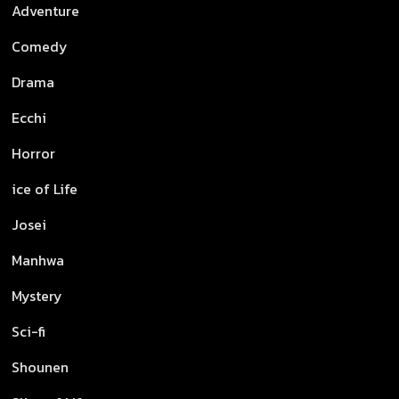
Adventure
Comedy
Drama
Ecchi
Horror
ice of Life
Josei
Manhwa
Mystery
Sci-fi
Shounen