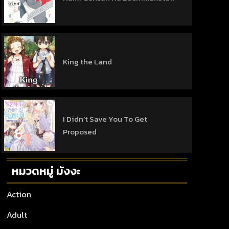
King the Land
I Didn’t Save You To Get
Proposed
หมวดหมู่ มังงะ
Action
Adult