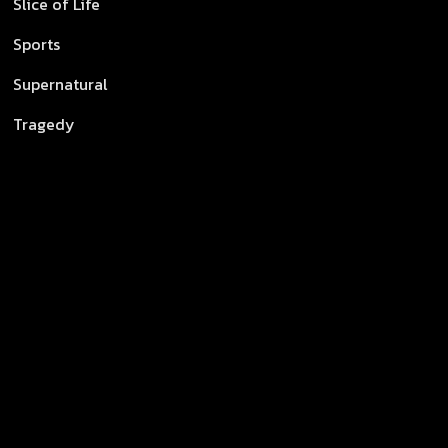
Slice of Life
Sports
Supernatural
Tragedy