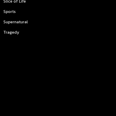
Slice of Life
Sports
Supernatural
Tragedy